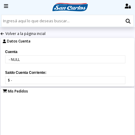
Volver a la página incial
Datos Cuenta
Cuenta
Saldo Cuenta Corriente:
Mis Pedidos