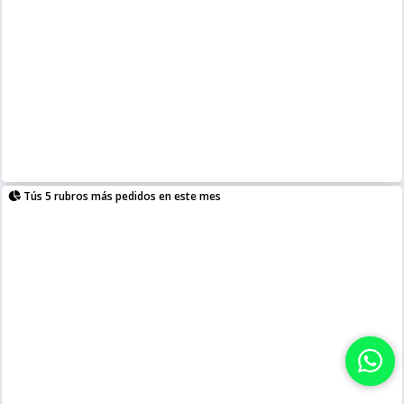
Tús 5 rubros más pedidos en este mes